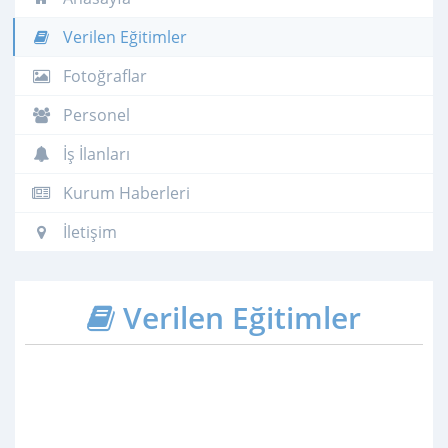
Verilen Eğitimler
Fotoğraflar
Personel
İş İlanları
Kurum Haberleri
İletişim
Verilen Eğitimler