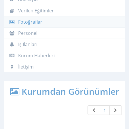
Verilen Eğitimler
Fotoğraflar
Personel
İş İlanları
Kurum Haberleri
İletişim
Kurumdan Görünümler
1