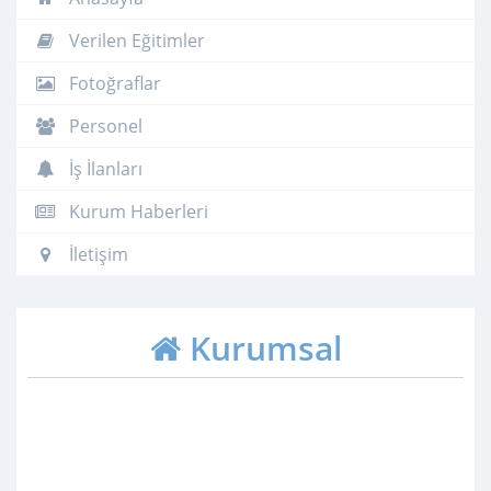
Verilen Eğitimler
Fotoğraflar
Personel
İş İlanları
Kurum Haberleri
İletişim
Kurumsal