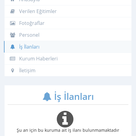
Verilen Eğitimler
Fotoğraflar
Personel
İş İlanları
Kurum Haberleri
İletişim
İş İlanları
Şu an için bu kuruma ait iş ilanı bulunmamaktadır