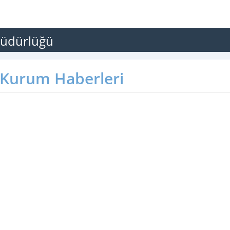
 Müdürlüğü
Kurum Haberleri