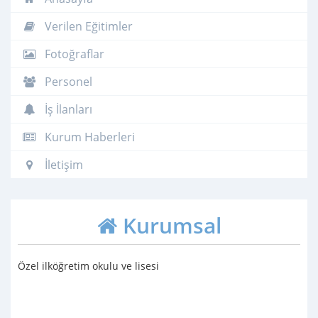
Verilen Eğitimler
Fotoğraflar
Personel
İş İlanları
Kurum Haberleri
İletişim
Kurumsal
Özel ilköğretim okulu ve lisesi