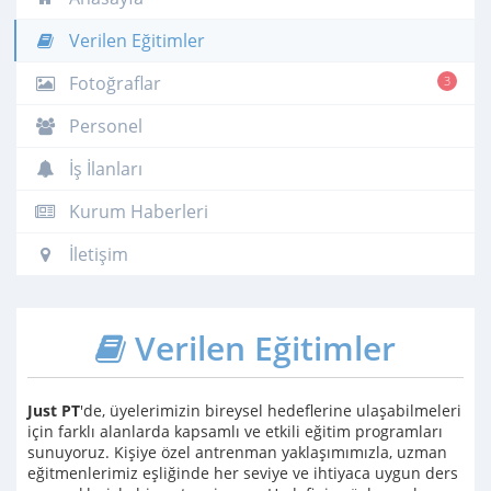
Verilen Eğitimler
Fotoğraflar
3
Personel
İş İlanları
Kurum Haberleri
İletişim
Verilen Eğitimler
Just PT
'de, üyelerimizin bireysel hedeflerine ulaşabilmeleri
için farklı alanlarda kapsamlı ve etkili eğitim programları
sunuyoruz. Kişiye özel antrenman yaklaşımımızla, uzman
eğitmenlerimiz eşliğinde her seviye ve ihtiyaca uygun ders