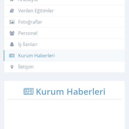
Verilen Eğitimler
Fotoğraflar
Personel
İş İlanları
Kurum Haberleri
İletişim
Kurum Haberleri