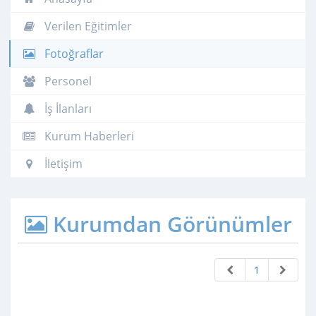
Verilen Eğitimler
Fotoğraflar
Personel
İş İlanları
Kurum Haberleri
İletişim
Kurumdan Görünümler
1