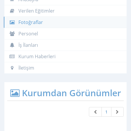
Verilen Eğitimler
Fotoğraflar
Personel
İş İlanları
Kurum Haberleri
İletişim
Kurumdan Görünümler
1