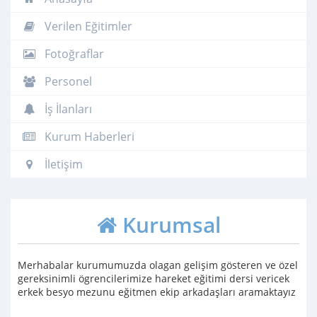
Verilen Eğitimler
Fotoğraflar
Personel
İş İlanları
Kurum Haberleri
İletişim
Kurumsal
Merhabalar kurumumuzda olagan gelişim gösteren ve özel
gereksinimli ögrencilerimize hareket eğitimi dersi vericek
erkek besyo mezunu eğitmen ekip arkadaşları aramaktayız