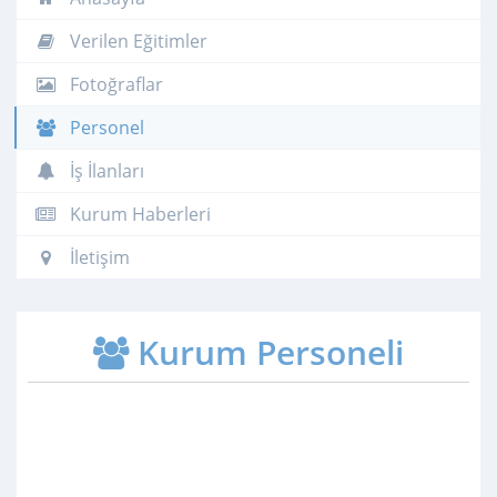
Verilen Eğitimler
Fotoğraflar
Personel
İş İlanları
Kurum Haberleri
İletişim
Kurum Personeli