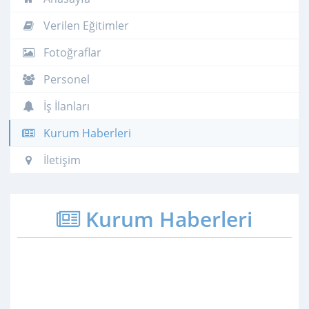
Verilen Eğitimler
Fotoğraflar
Personel
İş İlanları
Kurum Haberleri
İletişim
Kurum Haberleri