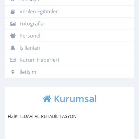
Verilen Eğitimler
Fotoğraflar
Personel
İş İlanları
Kurum Haberleri
İletişim
Kurumsal
FİZİK TEDAVİ VE REHABİLİTASYON