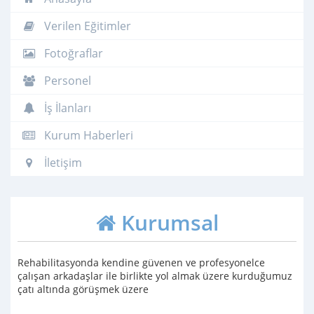
Verilen Eğitimler
Fotoğraflar
Personel
İş İlanları
Kurum Haberleri
İletişim
Kurumsal
Rehabilitasyonda kendine güvenen ve profesyonelce
çalışan arkadaşlar ile birlikte yol almak üzere kurduğumuz
çatı altında görüşmek üzere