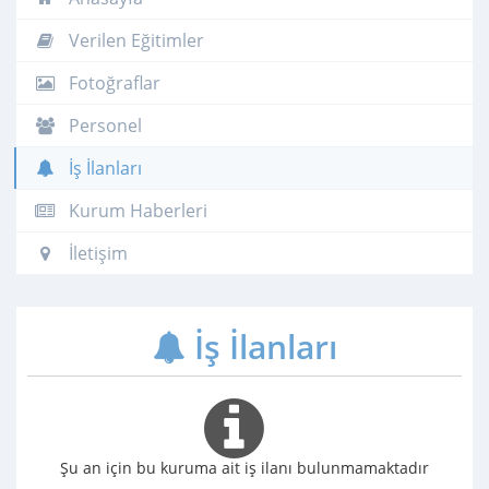
Verilen Eğitimler
Fotoğraflar
Personel
İş İlanları
Kurum Haberleri
İletişim
İş İlanları
Şu an için bu kuruma ait iş ilanı bulunmamaktadır