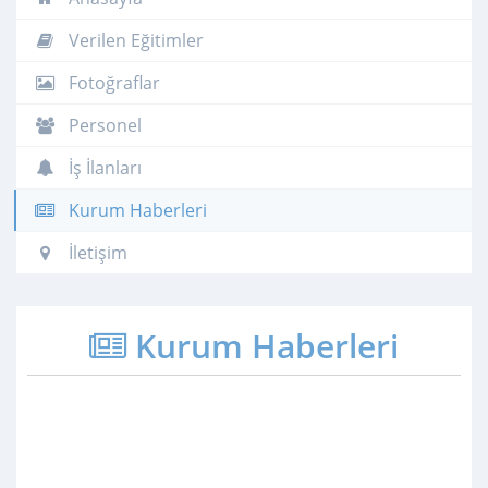
Verilen Eğitimler
Fotoğraflar
Personel
İş İlanları
Kurum Haberleri
İletişim
Kurum Haberleri