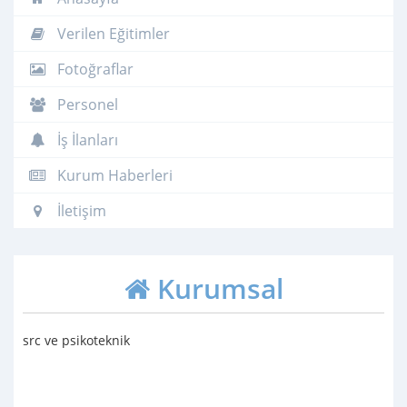
Verilen Eğitimler
Fotoğraflar
Personel
İş İlanları
Kurum Haberleri
İletişim
Kurumsal
src ve psikoteknik