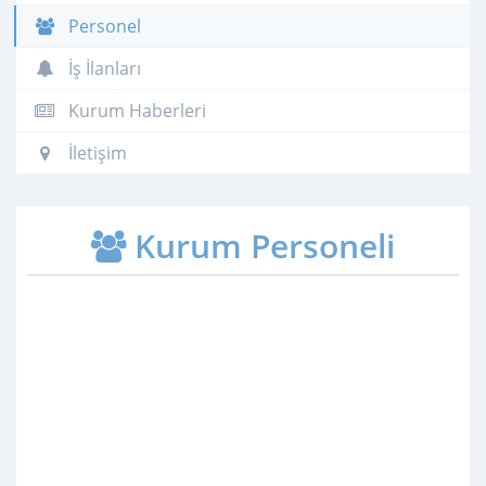
Personel
İş İlanları
Kurum Haberleri
İletişim
Kurum Personeli