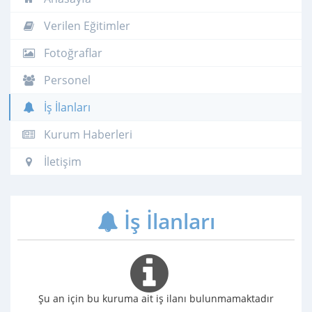
Verilen Eğitimler
Fotoğraflar
Personel
İş İlanları
Kurum Haberleri
İletişim
İş İlanları
Şu an için bu kuruma ait iş ilanı bulunmamaktadır