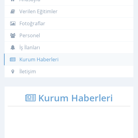
Verilen Eğitimler
Fotoğraflar
Personel
İş İlanları
Kurum Haberleri
İletişim
Kurum Haberleri