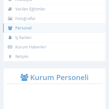
Verilen Eğitimler
Fotoğraflar
Personel
İş İlanları
Kurum Haberleri
İletişim
Kurum Personeli