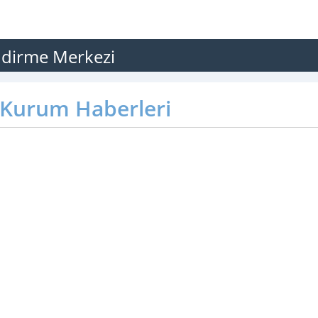
ndirme Merkezi
Kurum Haberleri