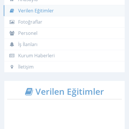
Verilen Eğitimler
Fotoğraflar
Personel
İş İlanları
Kurum Haberleri
İletişim
Verilen Eğitimler