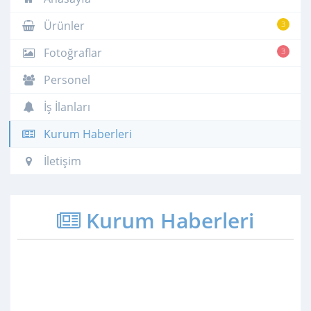
Ürünler
3
Fotoğraflar
3
Personel
İş İlanları
Kurum Haberleri
İletişim
Kurum Haberleri