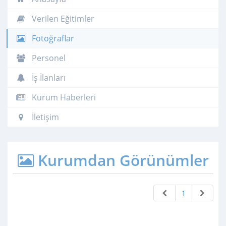
Verilen Eğitimler
Fotoğraflar
Personel
İş İlanları
Kurum Haberleri
İletişim
Kurumdan Görünümler
1