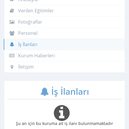
Verilen Eğitimler
Fotoğraflar
Personel
İş İlanları
Kurum Haberleri
İletişim
İş İlanları
Şu an için bu kuruma ait iş ilanı bulunmamaktadır