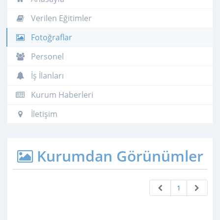
Verilen Eğitimler
Fotoğraflar
Personel
İş İlanları
Kurum Haberleri
İletişim
Kurumdan Görünümler
1