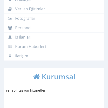
Verilen Eğitimler
Fotoğraflar
Personel
İş İlanları
Kurum Haberleri
İletişim
Kurumsal
rehabilitasyon hizmetleri