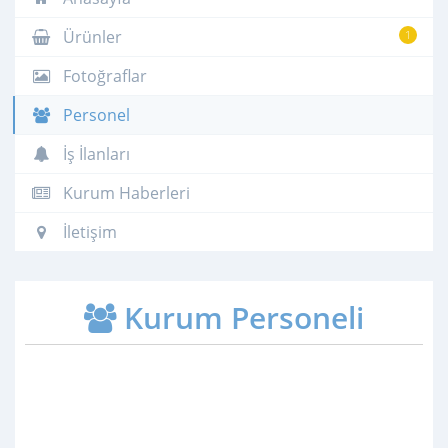
Ürünler
1
Fotoğraflar
Personel
İş İlanları
Kurum Haberleri
İletişim
Kurum Personeli