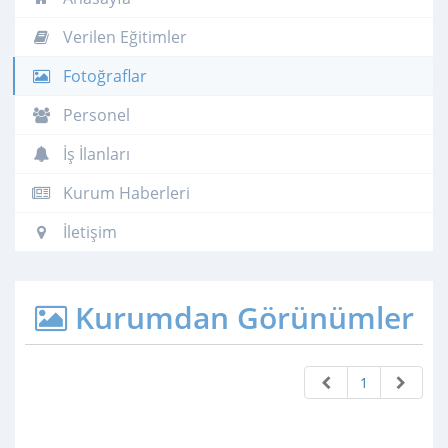
Verilen Eğitimler
Fotoğraflar
Personel
İş İlanları
Kurum Haberleri
İletişim
Kurumdan Görünümler
1