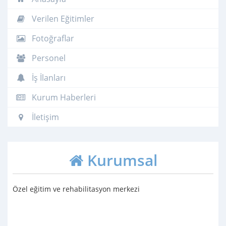
Verilen Eğitimler
Fotoğraflar
Personel
İş İlanları
Kurum Haberleri
İletişim
Kurumsal
Özel eğitim ve rehabilitasyon merkezi