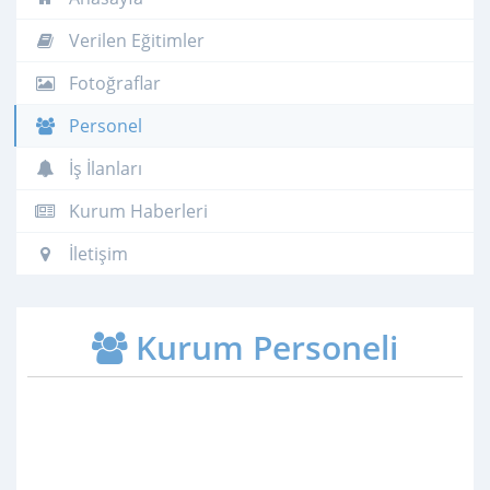
Verilen Eğitimler
Fotoğraflar
Personel
İş İlanları
Kurum Haberleri
İletişim
Kurum Personeli