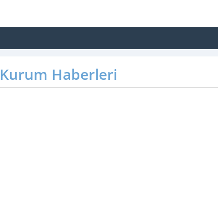
Kurum Haberleri