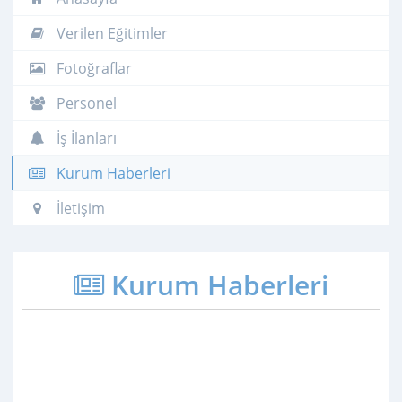
Verilen Eğitimler
Fotoğraflar
Personel
İş İlanları
Kurum Haberleri
İletişim
Kurum Haberleri