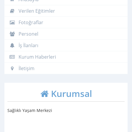
Verilen Eğitimler
Fotoğraflar
Personel
İş İlanları
Kurum Haberleri
İletişim
Kurumsal
Sağlıklı Yaşam Merkezi