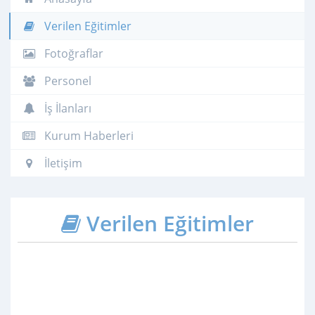
Verilen Eğitimler
Fotoğraflar
Personel
İş İlanları
Kurum Haberleri
İletişim
Verilen Eğitimler