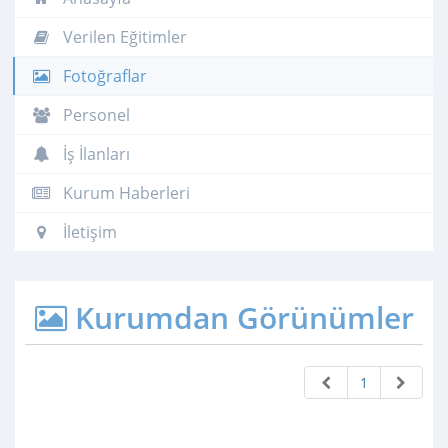
Verilen Eğitimler
Fotoğraflar
Personel
İş İlanları
Kurum Haberleri
İletişim
Kurumdan Görünümler
1