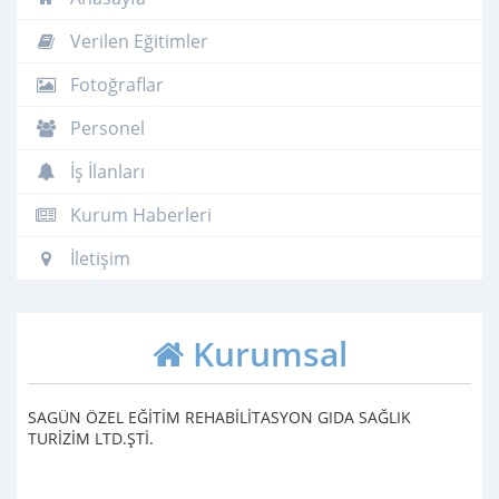
Verilen Eğitimler
Fotoğraflar
Personel
İş İlanları
Kurum Haberleri
İletişim
Kurumsal
SAGÜN ÖZEL EĞİTİM REHABİLİTASYON GIDA SAĞLIK
TURİZİM LTD.ŞTİ.