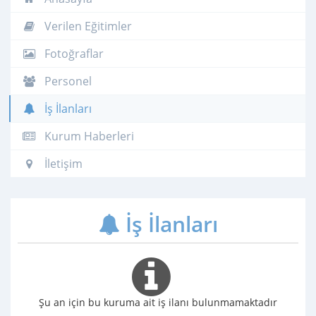
Verilen Eğitimler
Fotoğraflar
Personel
İş İlanları
Kurum Haberleri
İletişim
İş İlanları
Şu an için bu kuruma ait iş ilanı bulunmamaktadır