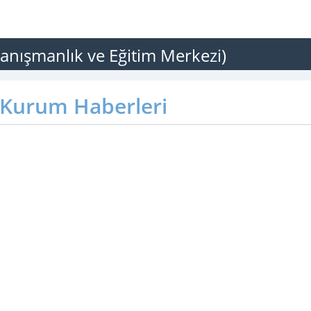
Danışmanlık ve Eğitim Merkezi)
Kurum Haberleri