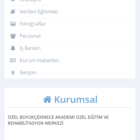
Verilen Eğitimler
Fotoğraflar
Personel
İş İlanları
Kurum Haberleri
İletişim
Kurumsal
ÖZEL BÜYÜKÇEKMECE AKADEMİ ÖZEL EĞİTİM VE
REHABİLİTASYON MERKEZİ