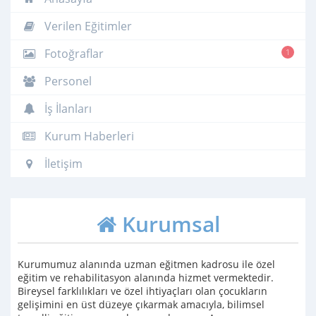
Verilen Eğitimler
Fotoğraflar
1
Personel
İş İlanları
Kurum Haberleri
İletişim
Kurumsal
Kurumumuz alanında uzman eğitmen kadrosu ile özel
eğitim ve rehabilitasyon alanında hizmet vermektedir.
Bireysel farklılıkları ve özel ihtiyaçları olan çocukların
gelişimini en üst düzeye çıkarmak amacıyla, bilimsel