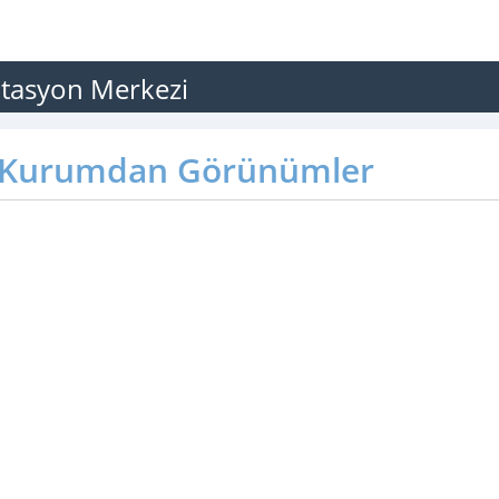
itasyon Merkezi
Kurumdan Görünümler