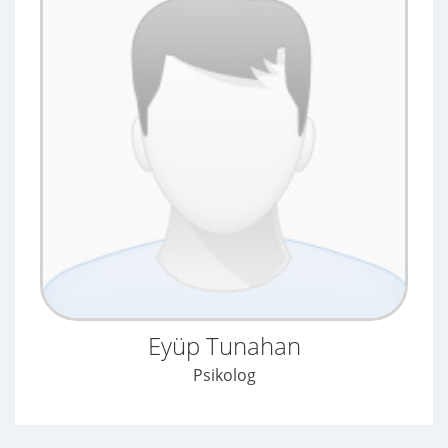
Eyüp Tunahan
Psikolog