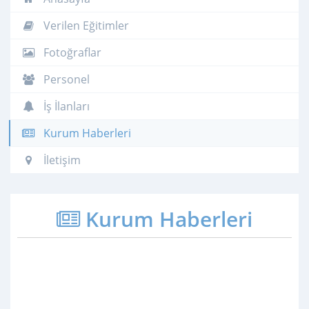
Verilen Eğitimler
Fotoğraflar
Personel
İş İlanları
Kurum Haberleri
İletişim
Kurum Haberleri