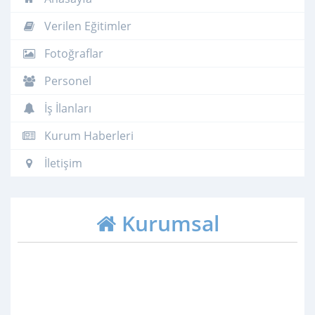
Verilen Eğitimler
Fotoğraflar
Personel
İş İlanları
Kurum Haberleri
İletişim
Kurumsal