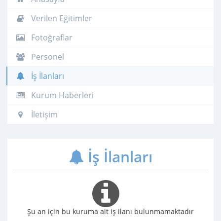
Verilen Eğitimler
Fotoğraflar
Personel
İş İlanları
Kurum Haberleri
İletişim
İş İlanları
Şu an için bu kuruma ait iş ilanı bulunmamaktadır