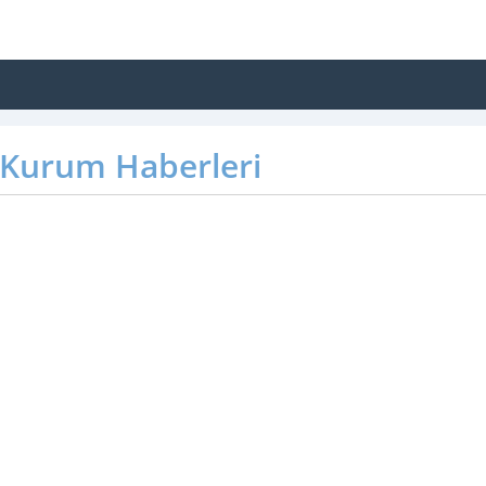
Kurum Haberleri