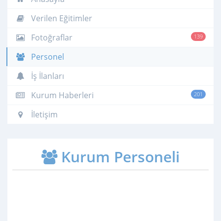
Verilen Eğitimler
Fotoğraflar
139
Personel
İş İlanları
Kurum Haberleri
201
İletişim
Kurum Personeli